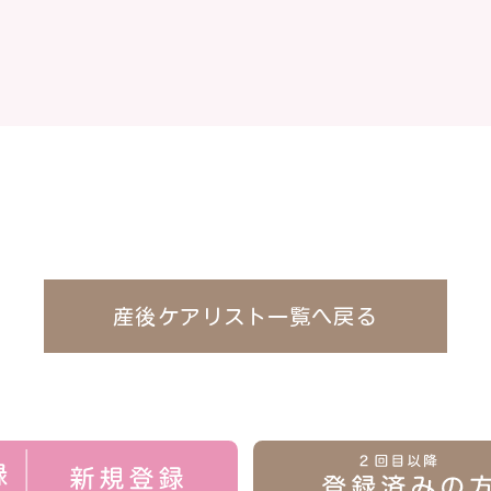
産後ケアリスト一覧へ戻る