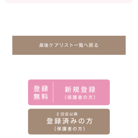
産後ケアリスト一覧へ戻る